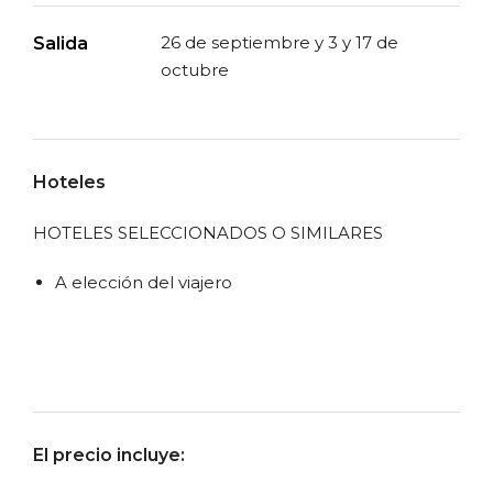
26 de septiembre y 3 y 17 de
Salida
octubre
Hoteles
HOTELES SELECCIONADOS O SIMILARES
A elección del viajero
El precio incluye: