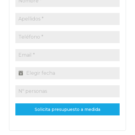
Solicita presupuesto a medida