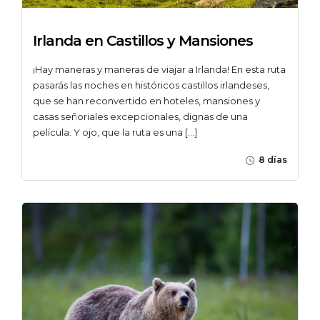
Irlanda en Castillos y Mansiones
¡Hay maneras y maneras de viajar a Irlanda! En esta ruta
pasarás las noches en históricos castillos irlandeses,
que se han reconvertido en hoteles, mansiones y
casas señoriales excepcionales, dignas de una
película. Y ojo, que la ruta es una […]
8 días