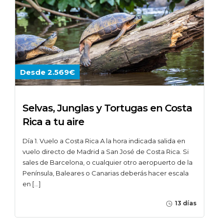
Desde 2.569€
Selvas, Junglas y Tortugas en Costa
Rica a tu aire
Día 1. Vuelo a Costa Rica A la hora indicada salida en
vuelo directo de Madrid a San José de Costa Rica. Si
sales de Barcelona, o cualquier otro aeropuerto de la
Península, Baleares o Canarias deberás hacer escala
en […]
13 días