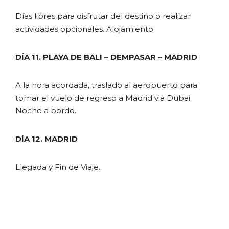
Días libres para disfrutar del destino o realizar
actividades opcionales. Alojamiento.
DÍA 11. PLAYA DE BALI – DEMPASAR – MADRID
A la hora acordada, traslado al aeropuerto para
tomar el vuelo de regreso a Madrid via Dubai.
Noche a bordo.
DÍA 12. MADRID
Llegada y Fin de Viaje.