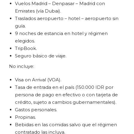
Vuelos Madrid – Denpasar – Madrid con
Emirates (vía Dubai).
Traslados aeropuerto – hotel – aeropuerto sin
guía.
9 noches de estancia en hotel y régimen
elegidos.
TripBook.
Seguro básico de viaje.
No incluye:
Visa on Arrival (VOA).
Tasa de entrada en el país (150.000 IDR por
persona de pago en efectivo o con tarjeta de
crédito, sujeto a cambios gubernamentales).
Gastos personales.
Propinas.
Bebidas en las comidas salvo que el régimen
contratado las incluya.