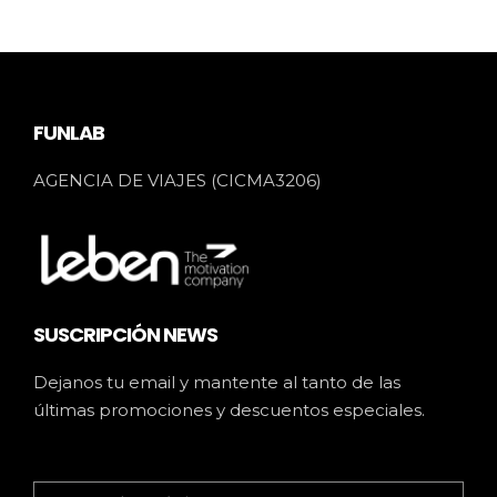
FUNLAB
AGENCIA DE VIAJES (CICMA3206)
SUSCRIPCIÓN NEWS
Dejanos tu email y mantente al tanto de las
últimas promociones y descuentos especiales.