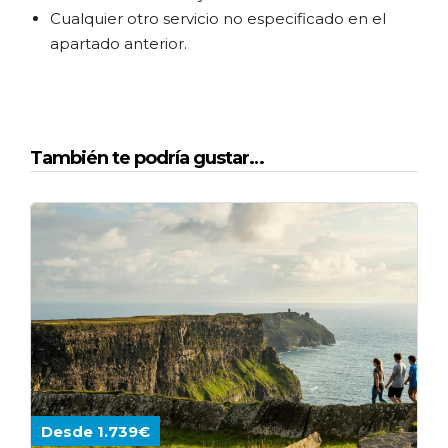
Cualquier otro servicio no especificado en el
apartado anterior.
También te podría gustar…
Desde 1.739€