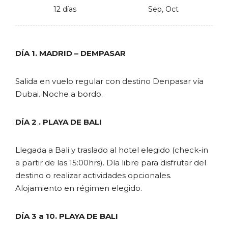
12 días
Sep, Oct
DÍA 1. MADRID – DEMPASAR
Salida en vuelo regular con destino Denpasar vía
Dubai. Noche a bordo.
DÍA 2 . PLAYA DE BALI
Llegada a Bali y traslado al hotel elegido (check-in
a partir de las 15:00hrs). Día libre para disfrutar del
destino o realizar actividades opcionales.
Alojamiento en régimen elegido.
DÍA 3 a 10. PLAYA DE BALI