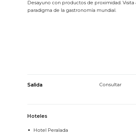
Desayuno con productos de proximidad. Visita a
paradigma de la gastronomía mundial.
Consultar
Salida
Hoteles
Hotel Peralada