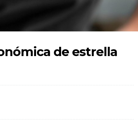
onómica de estrella