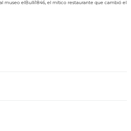
l museo elBulli1846, el mítico restaurante que cambió el