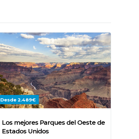
Desde 2.489€
Los mejores Parques del Oeste de
Estados Unidos