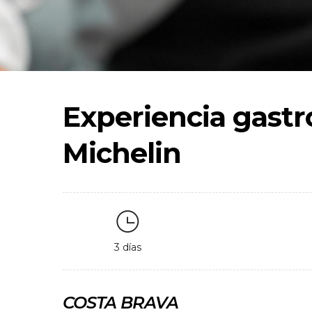
Experiencia gastr
Michelin
3 días
COSTA BRAVA