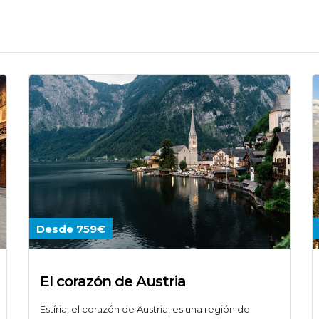
Desde 759€
El corazón de Austria
Estíria, el corazón de Austria, es una región de