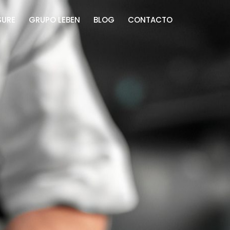
SURE
GRUPO LEBEN
BLOG
CONTACTO