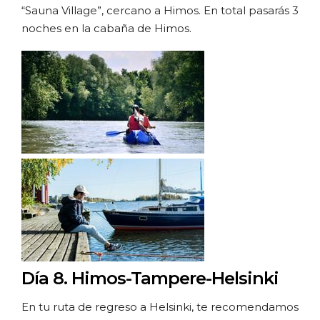
“Sauna Village”, cercano a Himos. En total pasarás 3
noches en la cabaña de Himos.
Día 8.
Himos-Tampere-Helsinki
En tu ruta de regreso a Helsinki, te recomendamos