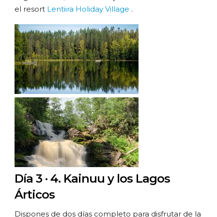
el resort
Lentiira Holiday Village
.
Día 3 · 4.
Kainuu y los Lagos
Árticos
Dispones de dos días completo para disfrutar de la