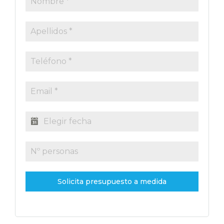
Solicita presupuesto a medida