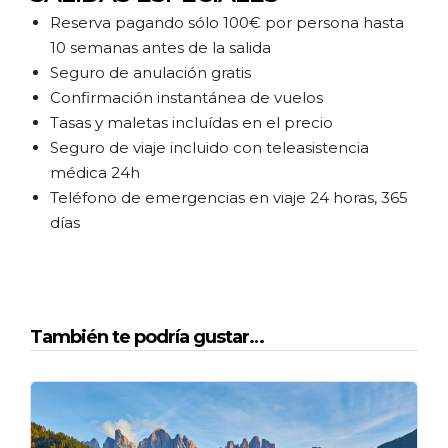
Reserva pagando sólo 100€ por persona hasta
10 semanas antes de la salida
Seguro de anulación gratis
Confirmación instantánea de vuelos
Tasas y maletas incluídas en el precio
Seguro de viaje incluido con teleasistencia
médica 24h
Teléfono de emergencias en viaje 24 horas, 365
días
También te podría gustar…