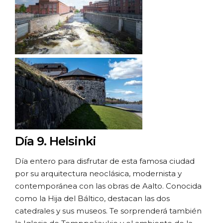
Día 9.
Helsinki
Día entero para disfrutar de esta famosa ciudad
por su arquitectura neoclásica, modernista y
contemporánea con las obras de Aalto. Conocida
como la Hija del Báltico, destacan las dos
catedrales y sus museos. Te sorprenderá también