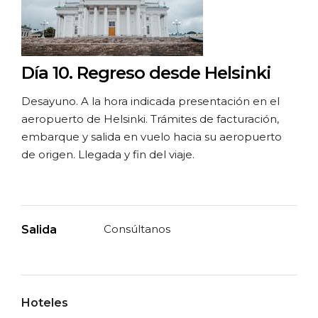
Día 10.
Regreso desde Helsinki
Desayuno. A la hora indicada presentación en el
aeropuerto de Helsinki. Trámites de facturación,
embarque y salida en vuelo hacia su aeropuerto
de origen. Llegada y fin del viaje.
Consúltanos
Salida
Hoteles