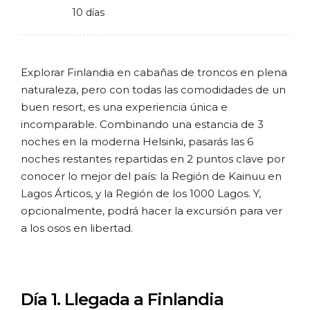
10 días
Explorar Finlandia en cabañas de troncos en plena
naturaleza, pero con todas las comodidades de un
buen resort, es una experiencia única e
incomparable. Combinando una estancia de 3
noches en la moderna Helsinki, pasarás las 6
noches restantes repartidas en 2 puntos clave por
conocer lo mejor del país: la Región de Kainuu en
Lagos Árticos, y la Región de los 1000 Lagos. Y,
opcionalmente, podrá hacer la excursión para ver
a los osos en libertad.
Día 1.
Llegada a Finlandia