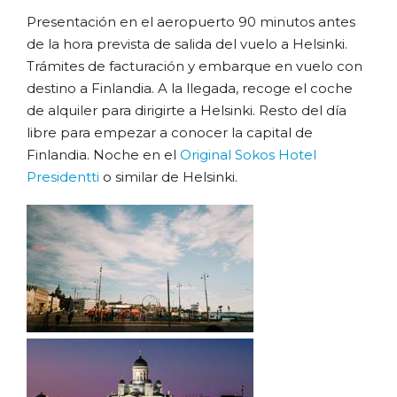
Presentación en el aeropuerto 90 minutos antes
de la hora prevista de salida del vuelo a Helsinki.
Trámites de facturación y embarque en vuelo con
destino a Finlandia. A la llegada, recoge el coche
de alquiler para dirigirte a Helsinki. Resto del día
libre para empezar a conocer la capital de
Finlandia. Noche en el
Original Sokos Hotel
Presidentti
o similar de Helsinki.