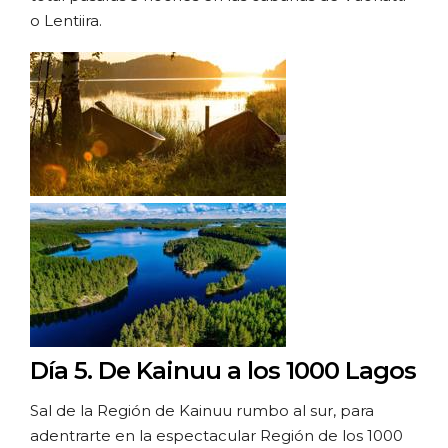
o Lentiira.
Día 5.
De Kainuu a los 1000 Lagos
Sal de la Región de Kainuu rumbo al sur, para
adentrarte en la espectacular Región de los 1000