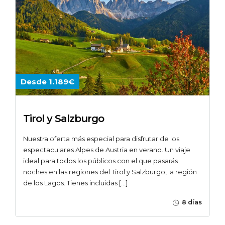
Desde 1.189€
Tirol y Salzburgo
Nuestra oferta más especial para disfrutar de los
espectaculares Alpes de Austria en verano. Un viaje
ideal para todos los públicos con el que pasarás
noches en las regiones del Tirol y Salzburgo, la región
de los Lagos. Tienes incluidas […]
8 días