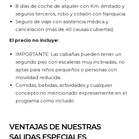
8 días de coche de alquiler con Km. ilimitado y
seguros terceros, robo y colisión con franquicia.
Seguro de viaje con asistencia médica y
cancelación (más de 40 causas cubiertas).
El precio no incluye:
IMPORTANTE: Las cabañas pueden tener un
segundo piso con escaleras muy inclinadas, no
aptas para niños pequeños o personas con
movilidad reducida.
Comidas, bebidas, actividades y cualquier
concepto no mencionado expresamente en el
programa como incluido
VENTAJAS DE NUESTRAS
SALIDAS ESPECIALES