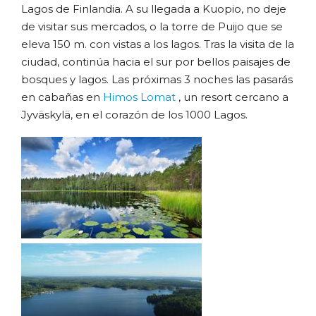
Lagos de Finlandia. A su llegada a Kuopio, no deje
de visitar sus mercados, o la torre de Puijo que se
eleva 150 m. con vistas a los lagos. Tras la visita de la
ciudad, continúa hacia el sur por bellos paisajes de
bosques y lagos. Las próximas 3 noches las pasarás
en cabañas en
Himos Lomat
, un resort cercano a
Jyväskylä, en el corazón de los 1000 Lagos.