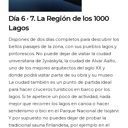
Día 6 · 7.
La Región de los 1000
Lagos
Dispones de dos días completos para descubrir los
bellos paisajes de la zona, con sus pueblos lagos y
pintorescos. No puede dejar de visitar la ciudad
universitaria de Jyväskylä, la ciudad de Alvar Aalto,
uno de los mejores arquitectos del siglo XX y
donde podrá visitar parte de su obra y su museo.
La ciudad también es un punto de partida ideal
para hacer cruceros turísticos en barco por los
lagos. Si te apetece un poco de actividad, nada
mejor que recorrer los lagos en canoa o hacer
senderismo o bici en el Parque Nacional de Isojärvi.
Y por supuesto no puedes dejar de probar la
tradicional sauna finlandesa, por ejemplo en el