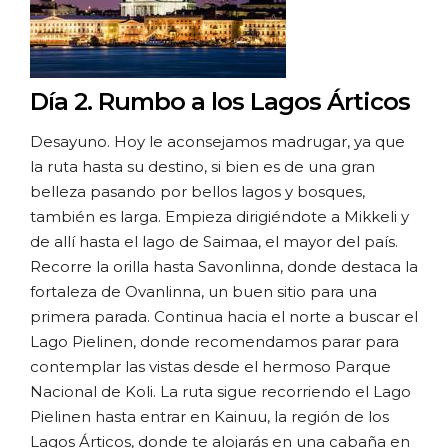
Día 2.
Rumbo a los Lagos Árticos
Desayuno. Hoy le aconsejamos madrugar, ya que
la ruta hasta su destino, si bien es de una gran
belleza pasando por bellos lagos y bosques,
también es larga. Empieza dirigiéndote a Mikkeli y
de allí hasta el lago de Saimaa, el mayor del país.
Recorre la orilla hasta Savonlinna, donde destaca la
fortaleza de Ovanlinna, un buen sitio para una
primera parada. Continua hacia el norte a buscar el
Lago Pielinen, donde recomendamos parar para
contemplar las vistas desde el hermoso Parque
Nacional de Koli. La ruta sigue recorriendo el Lago
Pielinen hasta entrar en Kainuu, la región de los
Lagos Árticos, donde te alojarás en una cabaña en