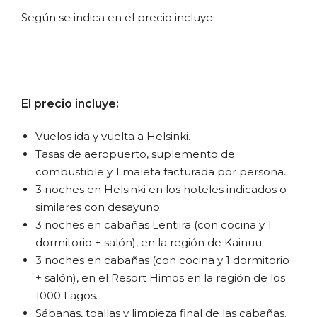
Según se indica en el precio incluye
El precio incluye:
Vuelos ida y vuelta a Helsinki.
Tasas de aeropuerto, suplemento de
combustible y 1 maleta facturada por persona.
3 noches en Helsinki en los hoteles indicados o
similares con desayuno.
3 noches en cabañas Lentiira (con cocina y 1
dormitorio + salón), en la región de Kainuu
3 noches en cabañas (con cocina y 1 dormitorio
+ salón), en el Resort Himos en la región de los
1000 Lagos.
Sábanas, toallas y limpieza final de las cabañas.