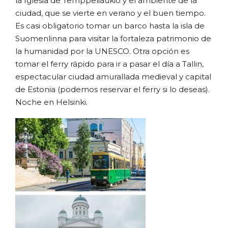
la Iglesia de Temppeliaukio y el ambiente de la
ciudad, que se vierte en verano y el buen tiempo.
Es casi obligatorio tomar un barco hasta la isla de
Suomenlinna para visitar la fortaleza patrimonio de
la humanidad por la UNESCO. Otra opción es
tomar el ferry rápido para ir a pasar el día a Tallin,
espectacular ciudad amurallada medieval y capital
de Estonia (podemos reservar el ferry si lo deseas).
Noche en Helsinki.