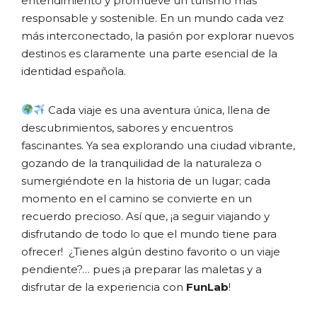
entendimiento y promueve un turismo más
responsable y sostenible. En un mundo cada vez
más interconectado, la pasión por explorar nuevos
destinos es claramente una parte esencial de la
identidad española.
Cada viaje es una aventura única, llena de
descubrimientos, sabores y encuentros
fascinantes. Ya sea explorando una ciudad vibrante,
gozando de la tranquilidad de la naturaleza o
sumergiéndote en la historia de un lugar; cada
momento en el camino se convierte en un
recuerdo precioso. Así que, ¡a seguir viajando y
disfrutando de todo lo que el mundo tiene para
ofrecer! ¿Tienes algún destino favorito o un viaje
pendiente?… pues ¡a preparar las maletas y a
disfrutar de la experiencia con
FunLab
!