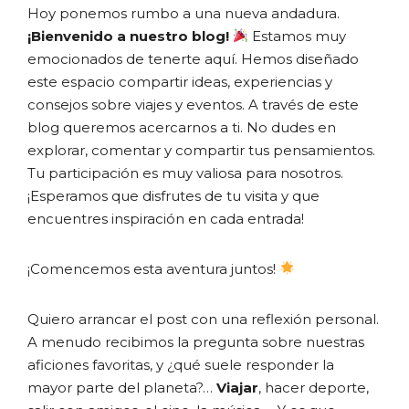
Hoy ponemos rumbo a una nueva andadura.
¡Bienvenido a nuestro blog!
Estamos muy
emocionados de tenerte aquí. Hemos diseñado
este espacio compartir ideas, experiencias y
consejos sobre viajes y eventos. A través de este
blog queremos acercarnos a ti. No dudes en
explorar, comentar y compartir tus pensamientos.
Tu participación es muy valiosa para nosotros.
¡Esperamos que disfrutes de tu visita y que
encuentres inspiración en cada entrada!
¡Comencemos esta aventura juntos!
Quiero arrancar el post con una reflexión personal.
A menudo recibimos la pregunta sobre nuestras
aficiones favoritas, y ¿qué suele responder la
mayor parte del planeta?…
Viajar
, hacer deporte,