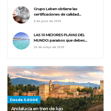
Grupo Leben obtiene las
certificaciones de calidad...
9 de junio de 2025
LAS 10 MEJORES PLAYAS DEL
MUNDO: paraísos que debes...
20 de mayo de 2025
Desde 5.600€
Andalucía en tren de lujo