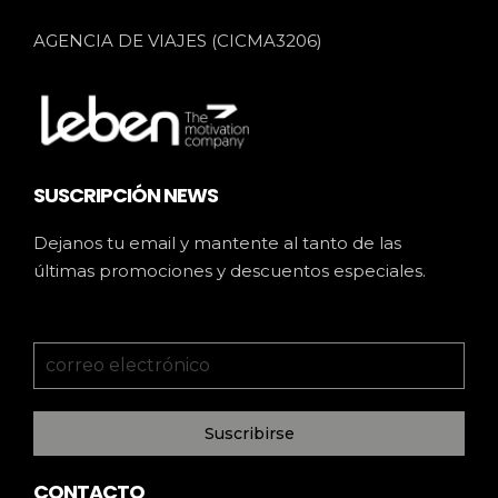
AGENCIA DE VIAJES (CICMA3206)
SUSCRIPCIÓN NEWS
Dejanos tu email y mantente al tanto de las
últimas promociones y descuentos especiales.
Suscribirse
CONTACTO