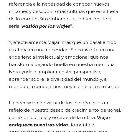
referencia a la necesidad de conocer nuevos
rincones y descubrir otras culturas que está fuera
de lo común. Sin embargo, la traducción literal
sería “
Pasión por los Viajes
”.
Y, efectivamente; viajar, más que un pasatiempo,
es ahora en una necesidad. Se convierte en una
experiencia intelectual y emocional que nos
transforma dejando huella en nuestra memoria.
Nos ayuda a ampliar nuestra perspectiva,
aprender sobre la diversidad del mundo y, a
menudo, a conocernos mejor a nosotros mismos.
La necesidad de viajar de los españoles es un
reflejo de nuestro deseo de crecimiento personal,
conexión cultural y escape de la rutina.
Viajar
enriquece nuestras vidas
, fomenta el