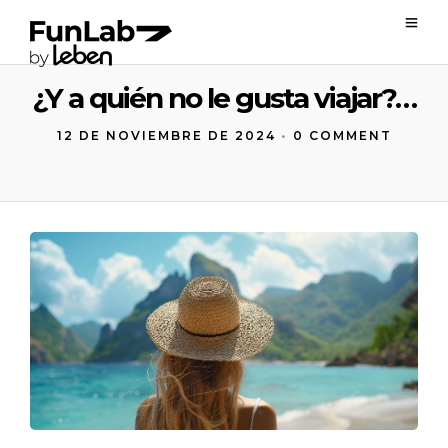
¿Y a quién no le gusta viajar?…
12 DE NOVIEMBRE DE 2024
•
0 COMMENT