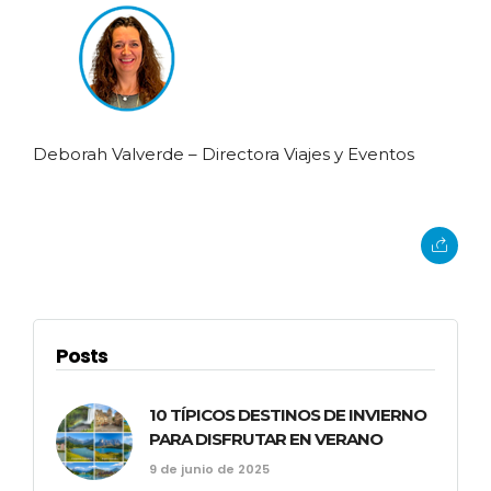
Deborah Valverde – Directora Viajes y Eventos
Posts
10 TÍPICOS DESTINOS DE INVIERNO
PARA DISFRUTAR EN VERANO
9 de junio de 2025